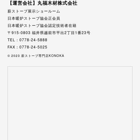
【運営会社】丸福木材株式会社
薪ストーブ展示ショールーム
日本暖炉ストーブ協会正会員
日本暖炉ストーブ協会認定技術者在籍
〒915-0803 福井県越前市平出2丁目1番23号
TEL：0778-24-5888
FAX：0778-24-5025
© 2023 薪ストーブ専門店KONOKA