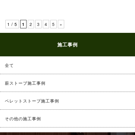
1 / 5
1
2
3
4
5
»
施工事例
全て
薪ストーブ施工事例
ペレットストーブ施工事例
その他の施工事例