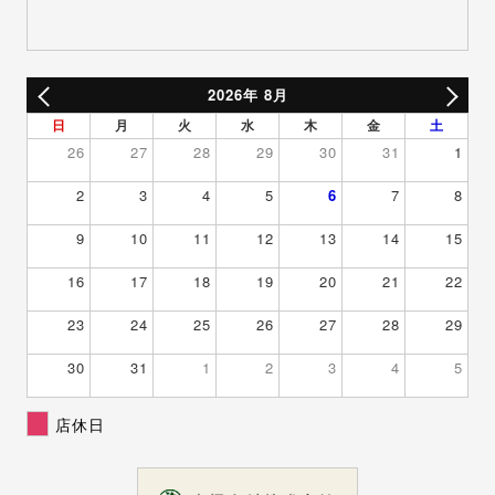
2026年 8月
日
月
火
水
木
金
土
26
27
28
29
30
31
1
2
3
4
5
6
7
8
9
10
11
12
13
14
15
16
17
18
19
20
21
22
23
24
25
26
27
28
29
30
31
1
2
3
4
5
店休日