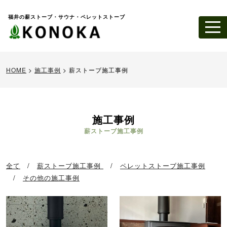
福井の薪ストーブ・サウナ・ペレットストーブ
HOME
>
施工事例
>
薪ストーブ施工事例
施工事例
薪ストーブ施工事例
全て
/
薪ストーブ施工事例
/
ペレットストーブ施工事例
/
その他の施工事例