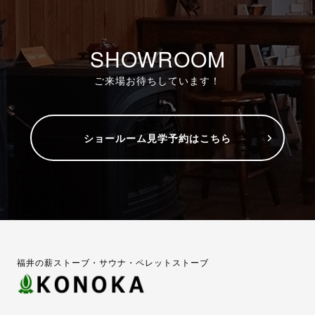
SHOWROOM
ご来場お待ちしています！
ショールーム見学予約はこちら
福井の薪ストーブ・サウナ・ペレットストーブ