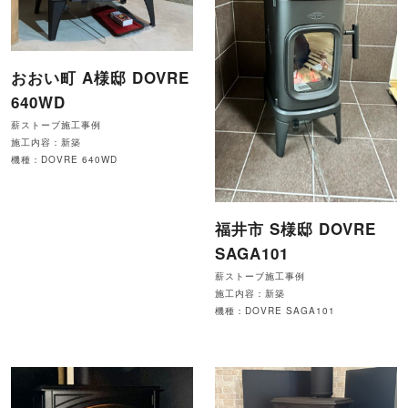
おおい町 A様邸 DOVRE
640WD
薪ストーブ施工事例
施工内容：新築
機種：DOVRE 640WD
福井市 S様邸 DOVRE
SAGA101
薪ストーブ施工事例
施工内容：新築
機種：DOVRE SAGA101