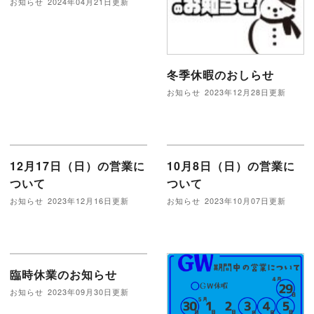
お知らせ
2024年04月21日更新
冬季休暇のおしらせ
お知らせ
2023年12月28日更新
12月17日（日）の営業に
10月8日（日）の営業に
ついて
ついて
お知らせ
2023年12月16日更新
お知らせ
2023年10月07日更新
臨時休業のお知らせ
お知らせ
2023年09月30日更新