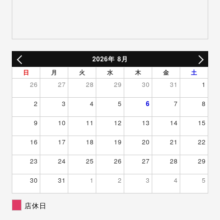
2026年 8月
日
月
火
水
木
金
土
26
27
28
29
30
31
1
2
3
4
5
6
7
8
9
10
11
12
13
14
15
16
17
18
19
20
21
22
23
24
25
26
27
28
29
30
31
1
2
3
4
5
店休日