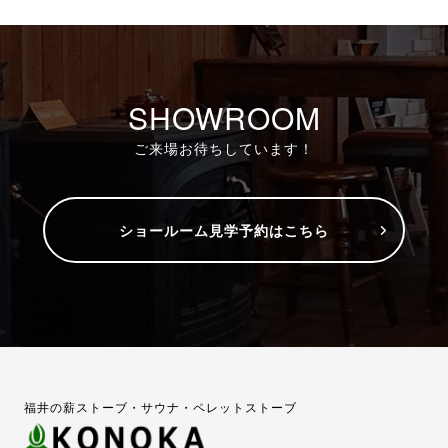
SHOWROOM
ご来場お待ちしています！
ショールーム見学予約はこちら
福井の薪ストーブ・サウナ・ペレットストーブ