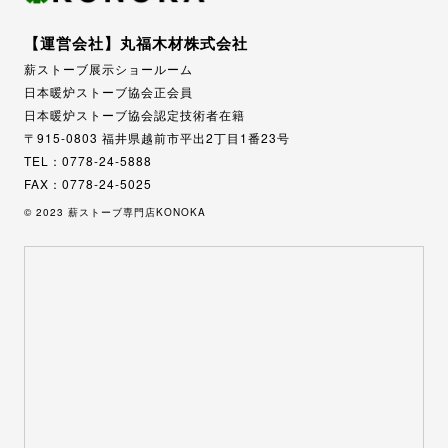
【運営会社】丸福木材株式会社
薪ストーブ展示ショールーム
日本暖炉ストーブ協会正会員
日本暖炉ストーブ協会認定技術者在籍
〒915-0803 福井県越前市平出2丁目1番23号
TEL：0778-24-5888
FAX：0778-24-5025
© 2023 薪ストーブ専門店KONOKA