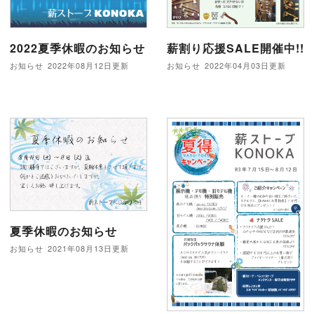
2022夏季休暇のお知らせ
薪割り応援SALE開催中!!
お知らせ
2022年08月12日更新
お知らせ
2022年04月03日更新
夏季休暇のお知らせ
お知らせ
2021年08月13日更新