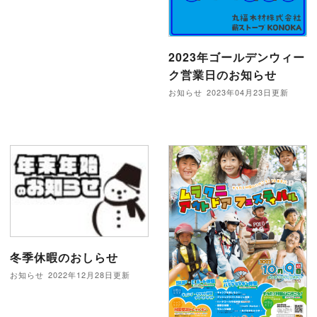
2023年ゴールデンウィー
ク営業日のお知らせ
お知らせ
2023年04月23日更新
冬季休暇のおしらせ
お知らせ
2022年12月28日更新