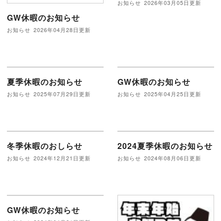
お知らせ
2026年03月05日更新
GW休暇のお知らせ
お知らせ
2026年04月28日更新
夏季休暇のお知らせ
GW休暇のお知らせ
お知らせ
2025年07月29日更新
お知らせ
2025年04月25日更新
冬季休暇のおしらせ
2024夏季休暇のお知らせ
お知らせ
2024年12月21日更新
お知らせ
2024年08月06日更新
GW休暇のお知らせ