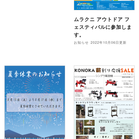
ムラクニ アウトドア フ
ェスティバルに参加しま
す。
お知らせ
2022年10月06日更新